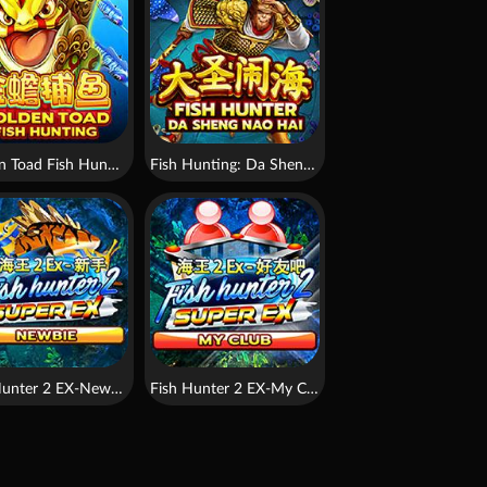
Golden Toad Fish Hunting
Fish Hunting: Da Sheng Nao Hai
Fish Hunter 2 EX-Newbie
Fish Hunter 2 EX-My Club