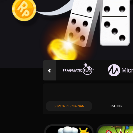
SEMUA PERMAINAN
FISHING