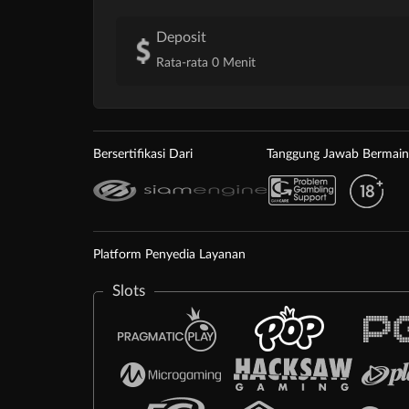
Deposit
Rata-rata 0 Menit
Bersertifikasi Dari
Tanggung Jawab Bermain
Platform Penyedia Layanan
Slots