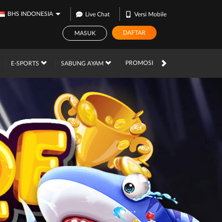
BHS INDONESIA
Live Chat
Versi Mobile
DAFTAR
MASUK
PROMOSI
E-SPORTS
SABUNG AYAM