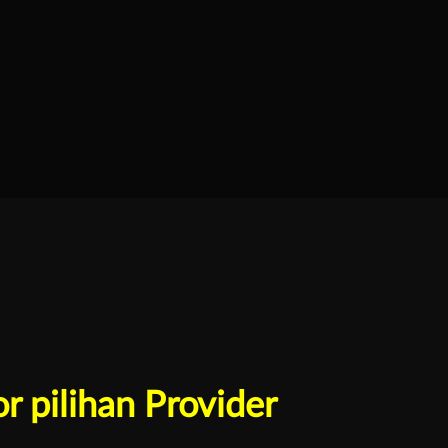
 pilihan Provider