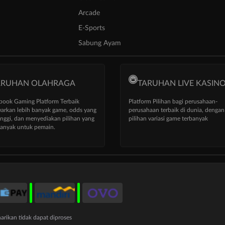
Arcade
E-Sports
Sabung Ayam
ARUHAN OLAHRAGA
TARUHAN LIVE KASIN
book Gaming Platform Terbaik
Platform Pilihan bagi perusahaan-
rkan lebih banyak game, odds yang
perusahaan terbaik di dunia, dengan
tinggi, dan menyediakan pilihan yang
pilihan variasi game terbanyak
banyak untuk pemain.
arikan tidak dapat diproses