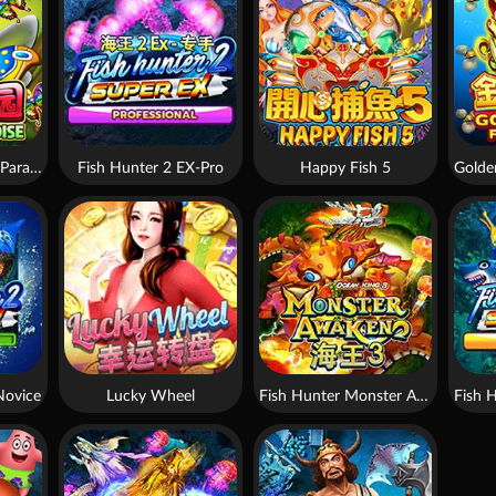
Fish Hunter Insect Paradise
Fish Hunter 2 EX-Pro
Happy Fish 5
Novice
Lucky Wheel
Fish Hunter Monster Awaken