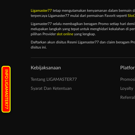
Ligamaster77
tetap mengutamakan kenyamanan dalam bermain dan me
terpercaya Ligamaster77 mulai dari permainan Favorit seperti
Slot
Ligamaster77 selalu membagikan beragam Promo setiap hari demi me
melupakan langkah yang tepat untuk menghidari kekalahan di per
pilihan Provider
slot online
yang lengkap.
Daftarkan akun disitus Resmi Ligamaster77 dan claim beragam P
disitus ini.
Kebijaksanaan
Platfo
INFO LIGAMASTER77
Tentang LIGAMASTER77
Promos
Syarat Dan Ketentuan
Loyalty
Referral