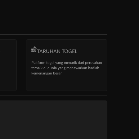
O
TARUHAN TOGEL
Platform togel yang menarik dari perusahan
terbaik di dunia yang menawarkan hadiah
kemenangan besar