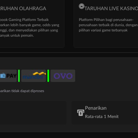
ARUHAN OLAHRAGA
TARUHAN LIVE KASIN
book Gaming Platform Terbaik
Platform Pilihan bagi perusahaan-
rkan lebih banyak game, odds yang
perusahaan terbaik di dunia, dengan
tinggi, dan menyediakan pilihan yang
pilihan variasi game terbanyak
banyak untuk pemain.
arikan tidak dapat diproses
Penarikan
Rata-rata 1 Menit