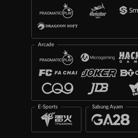
Arcade
E-Sports
Sabung Ayam