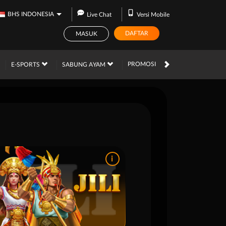
BHS INDONESIA
Live Chat
Versi Mobile
DAFTAR
MASUK
PROMOSI
E-SPORTS
SABUNG AYAM
i