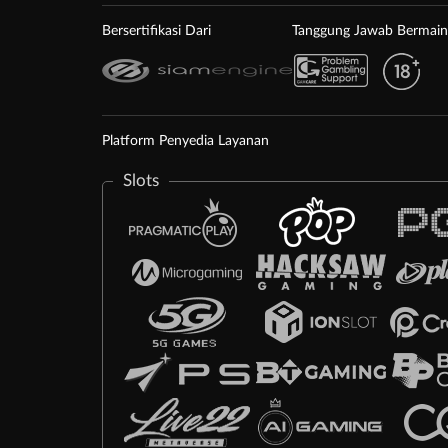
Bersertifikasi Dari
Tanggung Jawab Bermain
Platform Penyedia Layanan
Slots