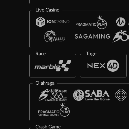
Live Casino
Race
Togel
Olahraga
Crash Game