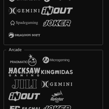
Arcade