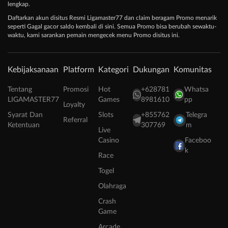
lengkap.
Daftarkan akun disitus Resmi Ligamaster77 dan claim beragam Promo menarik
seperti Gagal gacor saldo kembali di sini. Semua Promo bisa berubah sewaktu-
waktu, kami sarankan pemain mengecek menu Promo disitus ini.
Kebijaksanaan
Platform
Kategori
Dukungan
Komunitas
Tentang
Promosi
Hot
+628781
Whatsa
LIGAMASTER77
Games
8981610
pp
Loyalty
Syarat Dan
Slots
+855762
Telegra
Referral
Ketentuan
307769
m
Live
Casino
Faceboo
k
Race
Togel
Olahraga
Crash
Game
Arcade