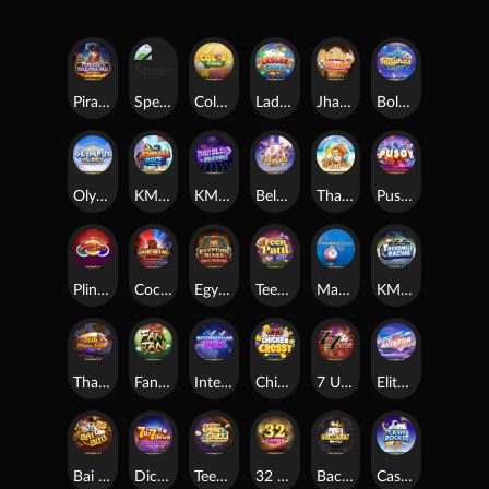
Pirate's Tresure
Speedy Andar Bahar
Colour Game
Ladder Game
Jhandi Munda
Bola Tangkas
Olympus Glory
KM Virtual Animal Race
KM Marble Knockout
Belangkai 2
Thai Hi Lo 2
Pusoy
Plinko
Cockfighting Arena
Egyptian Mines
Teen Patti Blitz
Max Keno
KM Virtual Treadmill Racing
Thai Fish Prawn Crab
Fan Tan Classic
Interstellar Run
Chicken Crossy
7 Up 7 Down Rush
Elite Aviator Club
Bai Buu
Dice Duet
Teen Patti
32 Cards
Baccarat
Cash Rocket