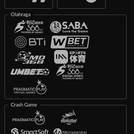
Olahraga
Crash Game