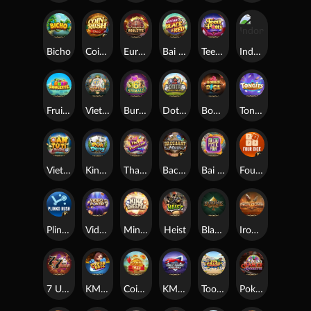
Bicho
Coin Rush Deluxe
European Roulette
Bai Cao Black & Red
Teen Patti Versus
Indonesian Animal Dice
Fruit Roulette
Vietnam Fish Prawn Crab
Burmese 6 Animals
Dota Hi-Lo
Bonus Dice
Tongits
Vietnam Rock Paper Scissors
Kingmaker Pok Deng
Thai Fish Prawn Crab GO!
Baccarat: Multi
Bai Cao Mystic Four
Four Dice
Plinko Rush
Video Poker
Minesweeper
Heist
Blackjack
Iron Dome
7 Up 7 Down
KM Power Ball
Coin Toss
KM Virtual Greyhound Racing
Toon Crash
Poker Roulette