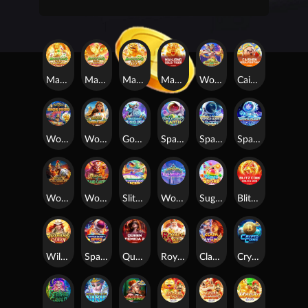
Mahjong Gold: Dragon
Mahjong Gold: Phoenix
Mahjong Gold: Lion
Mahjong Gold: Tiger
Wonders of Giza Pyramid
CaiShen Mega Fortune
Wonders of Machu Picchu
Wonder of Hanging Garden
God's Gambit: Poseidon
Space Quest: Earth
Space Quest: Moon
Space Quest: Neptune
Wonders of Colosseum
Wonders of Grand Canyon
Slithering Riches
Wonders of Taj Mahal
Sugar Strike
Blitz Coin: Hold & Win
Wild Bounty Queen
Space Quest: Mars
Queen Femida 2
Royale Ace
Clash of Olympus
Crypto Coin