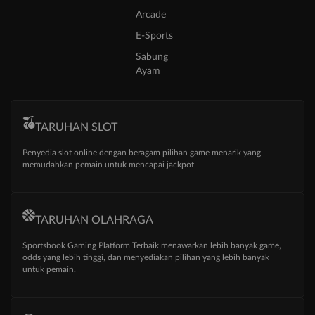
Arcade
E-Sports
Sabung
Ayam
TARUHAN SLOT
Penyedia slot online dengan beragam pilihan game menarik yang
memudahkan pemain untuk mencapai jackpot
TARUHAN OLAHRAGA
Sportsbook Gaming Platform Terbaik menawarkan lebih banyak game,
odds yang lebih tinggi, dan menyediakan pilihan yang lebih banyak
untuk pemain.