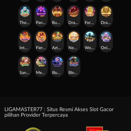
The Great Sorcery
Panthera Pardus
Buffalo Blaze
Dragon Treasure
Fortune Realm
Dragon Wish
Into the Fay: Ashley
Fiery Lady
Aztec Legacy
Neko Treasure
Wonders of Zeus
Oni Cosmic Atlas
Santa's Payday
Meta Space
Illuvium Master
Block Buster
LIGAMASTER77 : Situs Resmi Akses Slot Gacor
pilihan Provider Terpercaya