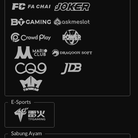
E-Sports
Sabung Ayam